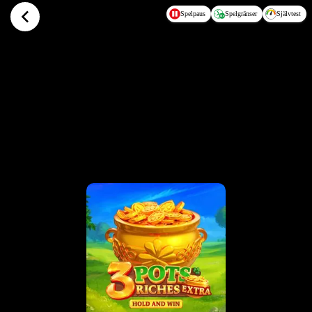
Hoppa till huvudinnehållet
Spelpaus
Spelgränser
Självtest